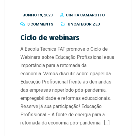
JUNHO 19, 2020
CINTIA CAMAROTTO
0 COMMENTS
UNCATEGORIZED
Ciclo de webinars
A Escola Técnica FAT promove o Ciclo de
Webinars sobre Educação Profissional esua
importância para a retomada da
economia. Vamos discutir sobre opapel da
Educação Profissional frente às demandas
das empresas noperíodo pós-pandemia,
empregabilidade e reformas educacionais.
Reserve já sua participação! Educação
Profissional – A fonte de energia para a
retomada da economia pós-pandemia […]