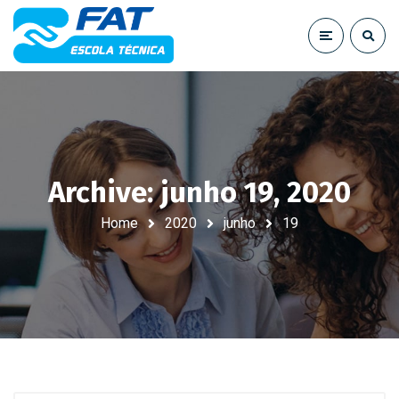
Archive: junho 19, 2020
Home
2020
junho
19