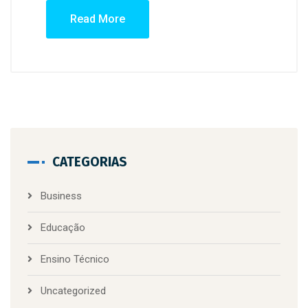
Read More
CATEGORIAS
Business
Educação
Ensino Técnico
Uncategorized