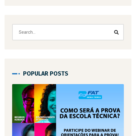
POPULAR POSTS