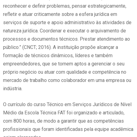
reconhecer e definir problemas, pensar estrategicamente,
refletir e atuar criticamente sobre a esfera jurídica em
serviços de suporte e apoio administrativo às atividades de
natureza jurídica. Coordenar e executar o arquivamento de
processos e documentos técnicos. Prestar atendimento ao
público.” (CNCT; 2016). A instituição propõe alcançar a
formação de técnicos dinâmicos, líderes e também
empreendedores, que se tornem aptos a gerenciar o seu
próprio negócio ou atuar com qualidade e competência no
mercado de trabalho como colaborador em uma empresa ou
indústria.
O currículo do curso Técnico em Serviços Jurídicos de Nível
Médio da Escola Técnica FAT foi organizado e articulado,
com 800 horas, de modo a garantir que as competências
profissionais que foram identificadas pela equipe acadêmica