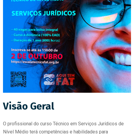
Visão Geral
O profissional do curso Técnico em Serviços Jurídicos de
Nível Médio terá competências e habilidades para