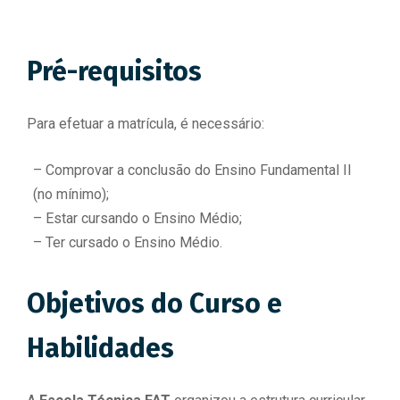
Pré-requisitos
Para efetuar a matrícula, é necessário:
– Comprovar a conclusão do Ensino Fundamental II
(no mínimo);
– Estar cursando o Ensino Médio;
– Ter cursado o Ensino Médio.
Objetivos do Curso e
Habilidades