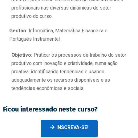
profissionais nas diversas dinâmicas do setor
produtivo do curso.
Gestão:
Informática, Matemática Financeira e
Português Instrumental
Objetivo:
Praticar os processos de trabalho do setor
produtivo com inovação e criatividade, numa ação
proativa, identificando tendências e usando
adequadamente os recursos disponíveis e as
tendências econômicas e sociais.
Ficou interessado neste curso?
INSCREVA-SE!