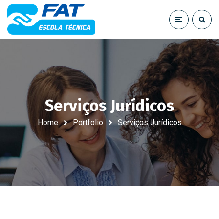
Serviços Jurídicos
Home
Portfolio
Serviços Jurídicos