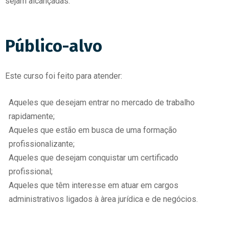
sejam alcançadas.
Público-alvo
Este curso foi feito para atender:
Aqueles que desejam entrar no mercado de trabalho
rapidamente;
Aqueles que estão em busca de uma formação
profissionalizante;
Aqueles que desejam conquistar um certificado
profissional;
Aqueles que têm interesse em atuar em cargos
administrativos ligados à àrea jurídica e de negócios.