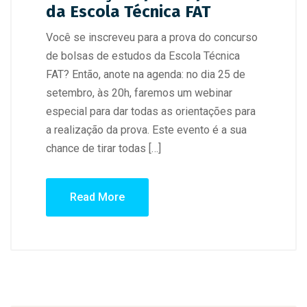
da Escola Técnica FAT
Você se inscreveu para a prova do concurso
de bolsas de estudos da Escola Técnica
FAT? Então, anote na agenda: no dia 25 de
setembro, às 20h, faremos um webinar
especial para dar todas as orientações para
a realização da prova. Este evento é a sua
chance de tirar todas […]
Read More