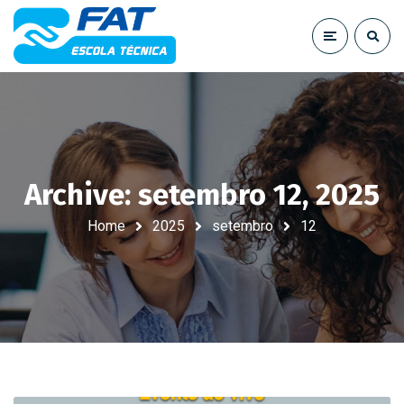
Archive: setembro 12, 2025
Home
2025
setembro
12