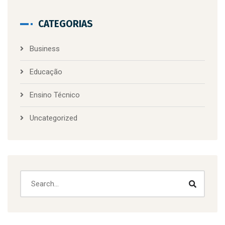
CATEGORIAS
Business
Educação
Ensino Técnico
Uncategorized