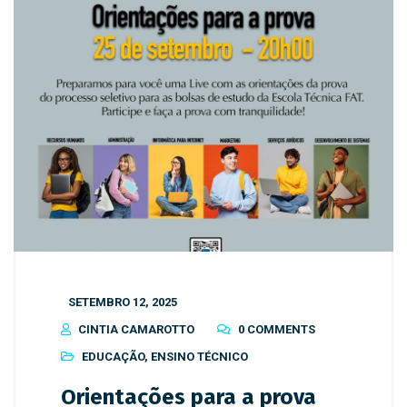
SETEMBRO 12, 2025
CINTIA CAMAROTTO
0 COMMENTS
EDUCAÇÃO
,
ENSINO TÉCNICO
Orientações para a prova