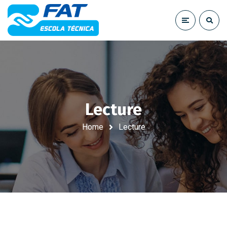
Lecture
Home
Lecture