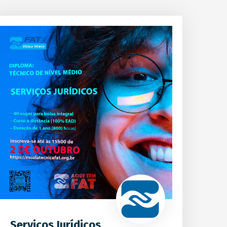
Serviços Jurídicos