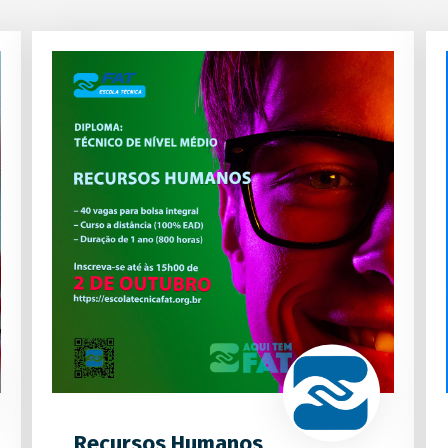
Recursos Humanos