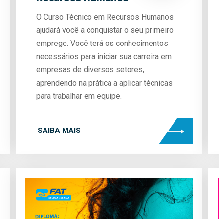
O Curso Técnico em Recursos Humanos
ajudará você a conquistar o seu primeiro
emprego. Você terá os conhecimentos
necessários para iniciar sua carreira em
empresas de diversos setores,
aprendendo na prática a aplicar técnicas
para trabalhar em equipe.
SAIBA MAIS