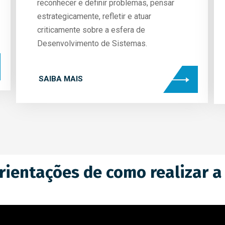
reconhecer e definir problemas, pensar
estrategicamente, refletir e atuar
criticamente sobre a esfera de
Desenvolvimento de Sistemas.
SAIBA MAIS
rientações de como realizar a