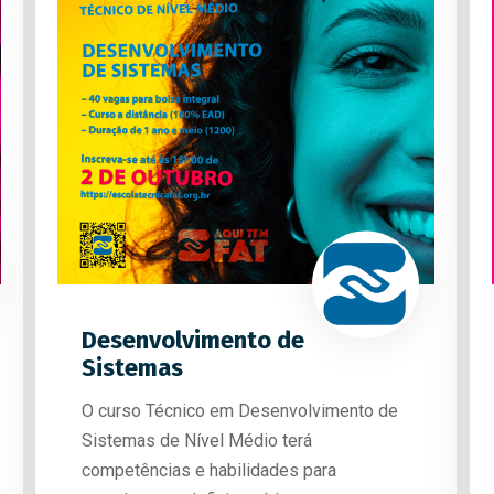
Desenvolvimento de
Sistemas
O curso Técnico em Desenvolvimento de
Sistemas de Nível Médio terá
competências e habilidades para