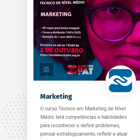
Marketing
O curso Técnico em Marketing de Nível
Médio terá competências e habilidades
para reconhecer e definir problemas,
pensar estrategicamente, refletir e atuar