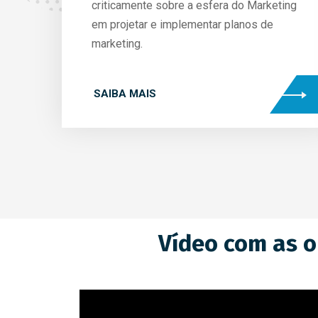
criticamente sobre a esfera do Marketing
em projetar e implementar planos de
marketing.
SAIBA MAIS
Vídeo com as o