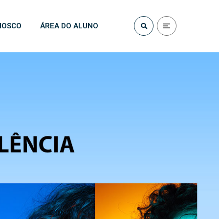
NOSCO
ÁREA DO ALUNO