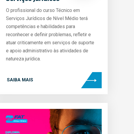
O profissional do curso Técnico em
Serviços Jurídicos de Nível Médio terá
competências e habilidades para
reconhecer e definir problemas, refletir e
atuar criticamente em serviços de suporte
e apoio administrativo às atividades de
natureza jurídica.
SAIBA MAIS