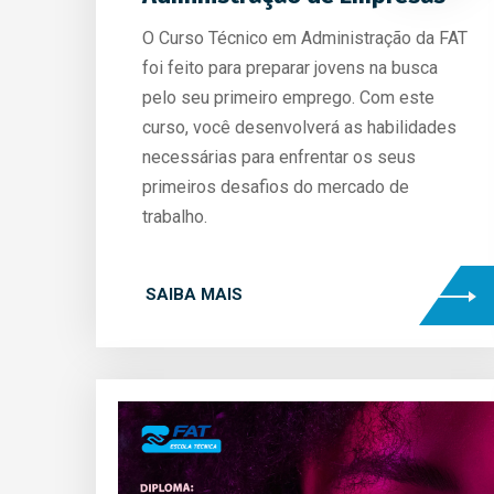
O Curso Técnico em Administração da FAT
foi feito para preparar jovens na busca
pelo seu primeiro emprego. Com este
curso, você desenvolverá as habilidades
necessárias para enfrentar os seus
primeiros desafios do mercado de
trabalho.
SAIBA MAIS