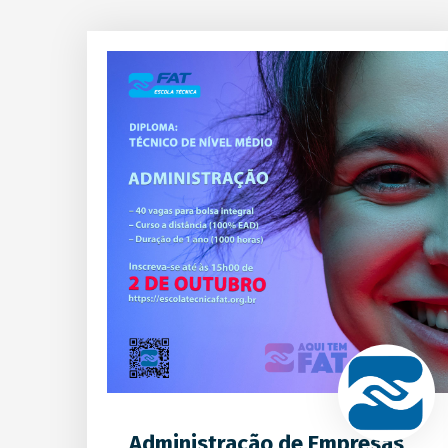
Administração de Empresas