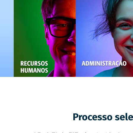
Processo sele