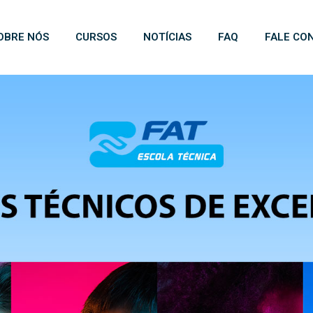
OBRE NÓS
CURSOS
NOTÍCIAS
FAQ
FALE CO