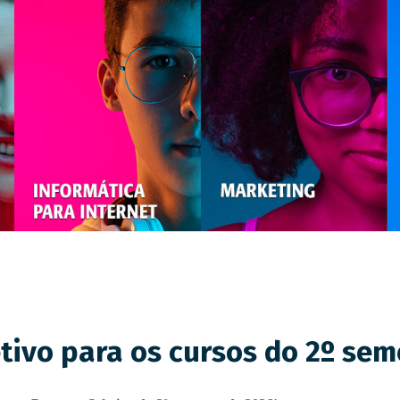
tivo para os cursos do 2º sem