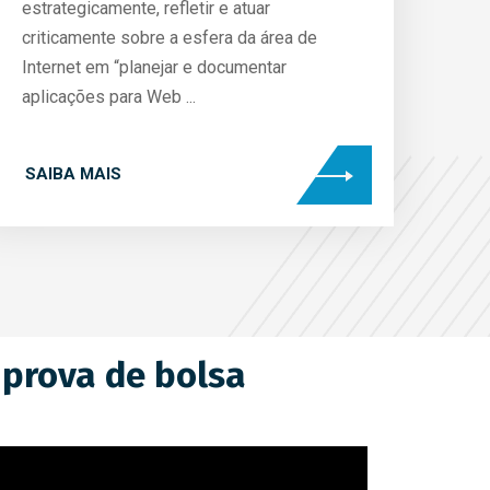
estrategicamente, refletir e atuar
criticamente sobre a esfera da área de
Internet em “planejar e documentar
aplicações para Web ...
SAIBA MAIS
 prova de bolsa