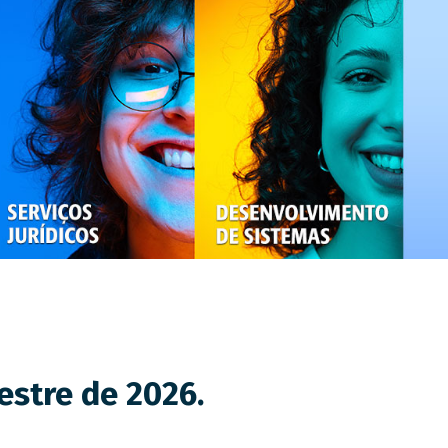
estre de 2026.