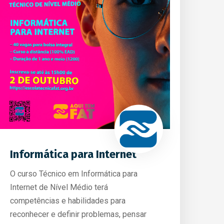
Informática para Internet
O curso Técnico em Informática para
Internet de Nível Médio terá
competências e habilidades para
reconhecer e definir problemas, pensar