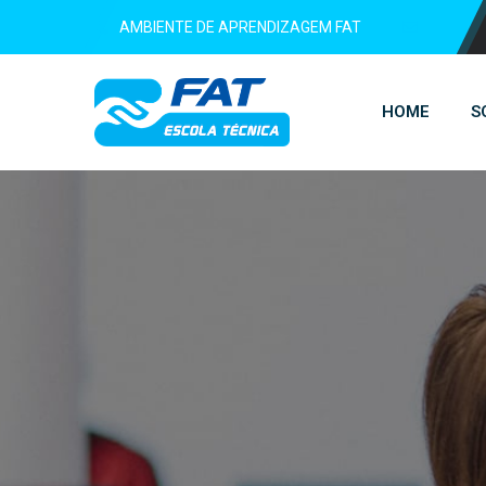
AMBIENTE DE APRENDIZAGEM FAT
HOME
S