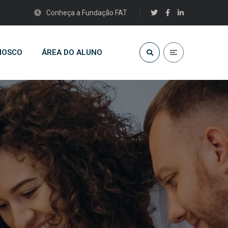
Conheça a Fundação FAT
NOSCO
ÁREA DO ALUNO