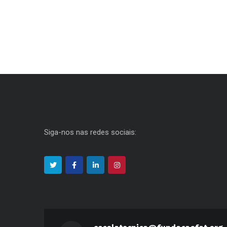
Siga-nos nas redes sociais: